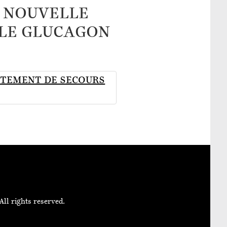
E NOUVELLE
 LE GLUCAGON
ITEMENT DE SECOURS
All rights reserved.