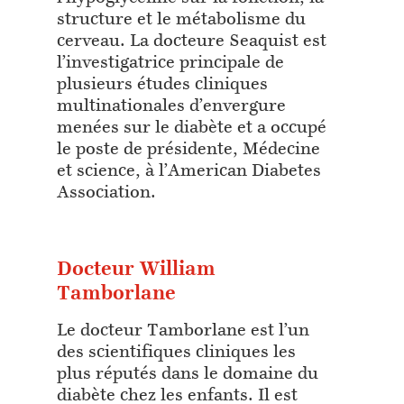
structure et le métabolisme du
cerveau. La docteure Seaquist est
l’investigatrice principale de
plusieurs études cliniques
multinationales d’envergure
menées sur le diabète et a occupé
le poste de présidente, Médecine
et science, à l’American Diabetes
Association.
Docteur William
Tamborlane
Le docteur Tamborlane est l’un
des scientifiques cliniques les
plus réputés dans le domaine du
diabète chez les enfants. Il est