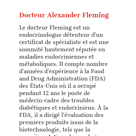
Docteur Alexander Fleming
Le docteur Fleming est un
endocrinologue détenteur d’un
certificat de spécialiste et est une
sommité hautement réputée en
maladies endocriniennes et
métaboliques. Il compte nombre
d’années d’expérience à la Food
and Drug Administration (FDA)
des États-Unis où il a occupé
pendant 12 ans le poste de
médecin-cadre des troubles
diabétiques et endocriniens. À la
FDA, il a dirigé l’évaluation des
premiers produits issus de la
biotechnologie, tels que la