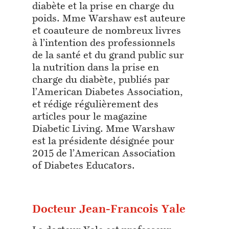
diabète et la prise en charge du
poids. Mme Warshaw est auteure
et coauteure de nombreux livres
à l’intention des professionnels
de la santé et du grand public sur
la nutrition dans la prise en
charge du diabète, publiés par
l’American Diabetes Association,
et rédige régulièrement des
articles pour le magazine
Diabetic Living. Mme Warshaw
est la présidente désignée pour
2015 de l’American Association
of Diabetes Educators.
Docteur Jean-Francois Yale