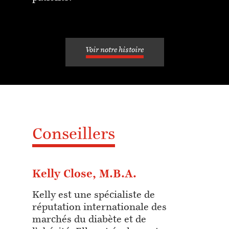
Voir notre histoire
Conseillers
Kelly Close, M.B.A.
Kelly est une spécialiste de
réputation internationale des
marchés du diabète et de