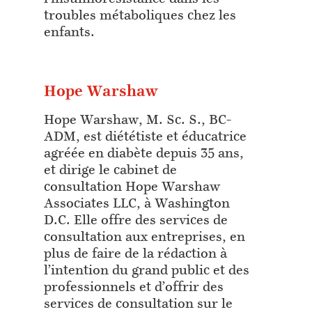
troubles métaboliques chez les
enfants.
Hope Warshaw
Hope Warshaw, M. Sc. S., BC-
ADM, est diététiste et éducatrice
agréée en diabète depuis 35 ans,
et dirige le cabinet de
consultation Hope Warshaw
Associates LLC, à Washington
D.C. Elle offre des services de
consultation aux entreprises, en
plus de faire de la rédaction à
l’intention du grand public et des
professionnels et d’offrir des
services de consultation sur le