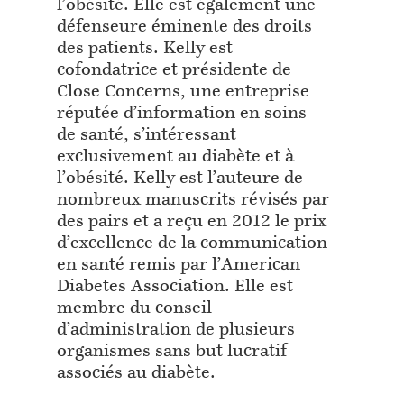
l’obésité. Elle est également une
défenseure éminente des droits
des patients. Kelly est
cofondatrice et présidente de
Close Concerns, une entreprise
réputée d’information en soins
de santé, s’intéressant
exclusivement au diabète et à
l’obésité. Kelly est l’auteure de
nombreux manuscrits révisés par
des pairs et a reçu en 2012 le prix
d’excellence de la communication
en santé remis par l’American
Diabetes Association. Elle est
membre du conseil
d’administration de plusieurs
organismes sans but lucratif
associés au diabète.