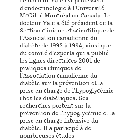
Le docteur Yale est professeur
d’endocrinologie à l’Université
McGill à Montréal au Canada. Le
docteur Yale a été président de la
Section clinique et scientifique de
l’Association canadienne du
diabète de 1992 à 1994, ainsi que
du comité d’experts qui a publié
les lignes directrices 2001 de
pratiques cliniques de
l’Association canadienne du
diabète sur la prévention et la
prise en charge de l’hypoglycémie
chez les diabétiques. Ses
recherches portent sur la
prévention de l’hypoglycémie et la
prise en charge intensive du
diabète. Il a participé à de
nombreuses études