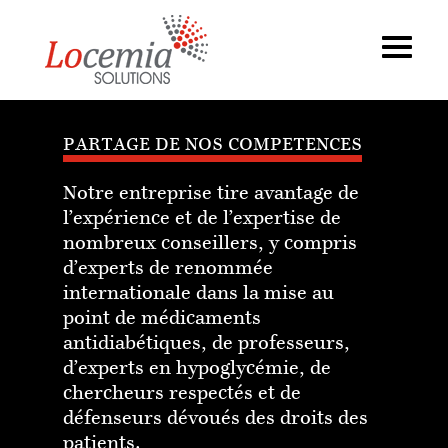
PARTAGE DE NOS COMPETENCES
Notre entreprise tire avantage de
l’expérience et de l’expertise de
nombreux conseillers, y compris
d’experts de renommée
internationale dans la mise au
point de médicaments
antidiabétiques, de professeurs,
d’experts en hypoglycémie, de
chercheurs respectés et de
défenseurs dévoués des droits des
patients.