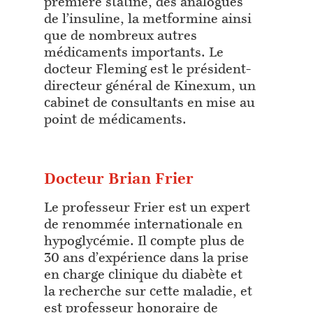
première statine, des analogues
de l’insuline, la metformine ainsi
que de nombreux autres
médicaments importants. Le
docteur Fleming est le président-
directeur général de Kinexum, un
cabinet de consultants en mise au
point de médicaments.
Docteur Brian Frier
Le professeur Frier est un expert
de renommée internationale en
hypoglycémie. Il compte plus de
30 ans d’expérience dans la prise
en charge clinique du diabète et
la recherche sur cette maladie, et
est professeur honoraire de