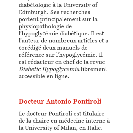
diabétologie à la University of
Edinburgh. Ses recherches
portent principalement sur la
physiopathologie de
l’hypoglycémie diabétique. Il est
l’auteur de nombreux articles et a
corédigé deux manuels de
référence sur l’hypoglycémie. Il
est rédacteur en chef de la revue
Diabetic Hypoglycemia
librement
accessible en ligne.
Docteur Antonio Pontiroli
Le docteur Pontiroli est titulaire
de la chaire en médecine interne à
la University of Milan, en Italie.