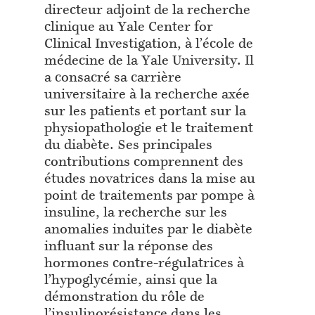
directeur adjoint de la recherche
clinique au Yale Center for
Clinical Investigation, à l’école de
médecine de la Yale University. Il
a consacré sa carrière
universitaire à la recherche axée
sur les patients et portant sur la
physiopathologie et le traitement
du diabète. Ses principales
contributions comprennent des
études novatrices dans la mise au
point de traitements par pompe à
insuline, la recherche sur les
anomalies induites par le diabète
influant sur la réponse des
hormones contre-régulatrices à
l’hypoglycémie, ainsi que la
démonstration du rôle de
l’insulinorésistance dans les