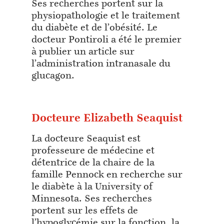
Ses recherches portent sur la
physiopathologie et le traitement
du diabète et de l’obésité. Le
docteur Pontiroli a été le premier
à publier un article sur
l’administration intranasale du
glucagon.
Docteure Elizabeth Seaquist
La docteure Seaquist est
professeure de médecine et
détentrice de la chaire de la
famille Pennock en recherche sur
le diabète à la University of
Minnesota. Ses recherches
portent sur les effets de
l’hypoglycémie sur la fonction, la