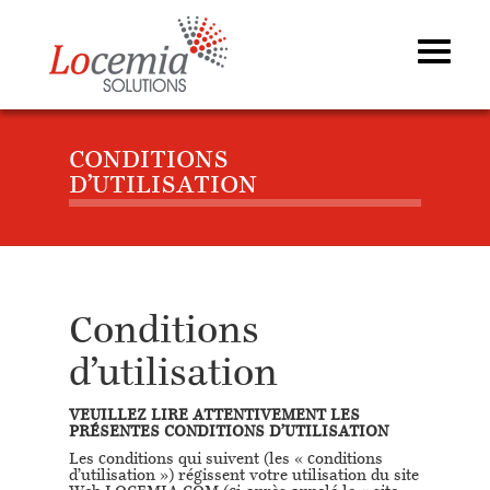
CONDITIONS
D’UTILISATION
Conditions
d’utilisation
VEUILLEZ LIRE ATTENTIVEMENT LES
PRÉSENTES CONDITIONS D’UTILISATION
Les conditions qui suivent (les « conditions
d’utilisation ») régissent votre utilisation du site