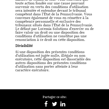
toute action fondée sur une cause pouvant
survenir en vertu des conditions d’utilisation
sera intentée et entendue devant le tribunal
compétent dans l’État de la Pennsylvanie. Vous
convenez également de vous en remettre à la
compétence personnelle et exclusive des
tribunaux situés dans l’État de la Pennsylvanie.
Le défaut par Locemia Solutions d’exercer ou de
faire valoir un droit ou une disposition des
conditions d’utilisation ne constitue pas une
renonciation à ce droit ou cette disposition.
Divisibilité
Si une disposition des présentes conditions
d’utilisation est jugée nulle, illégale ou non
exécutoire, cette disposition est dissociable des
autres dispositions des présentes conditions
d’utilisation sans porter atteinte à leur
caractère exécutoire.
Partager ce site: