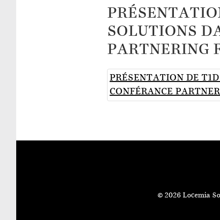
PRÉSENTATIO
SOLUTIONS D
PARTNERING 
PRÉSENTATION DE T1D
CONFÉRANCE PARTNER
© 2026 Locemia So