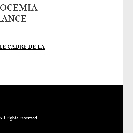
LOCEMIA
RANCE
LE CADRE DE LA
All rights reserved.