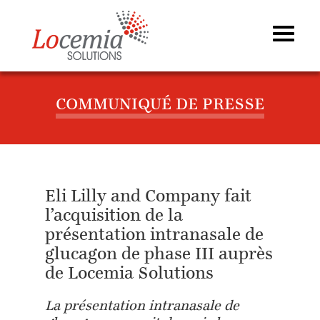
COMMUNIQUÉ DE PRESSE
Eli Lilly and Company fait
l’acquisition de la
présentation intranasale de
glucagon de phase III auprès
de Locemia Solutions
La présentation intranasale de